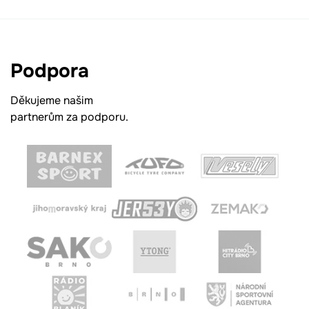
Podpora
Děkujeme našim
partnerům za podporu.