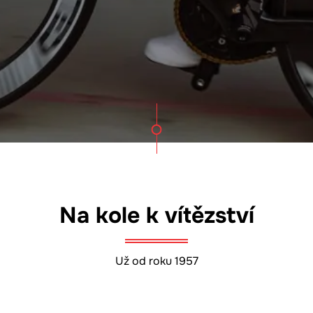
Na kole k vítězství
Už od roku 1957