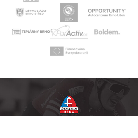
Facebook
Instagram